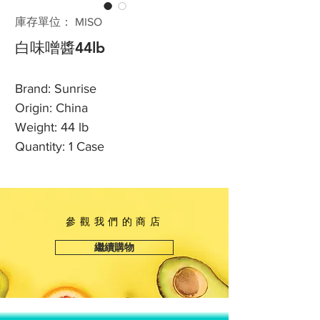
庫存單位： MISO
白味噌醬44lb
Brand: Sunrise
Origin: China
Weight: 44 lb
Quantity: 1 Case
參觀我們的商店
繼續購物