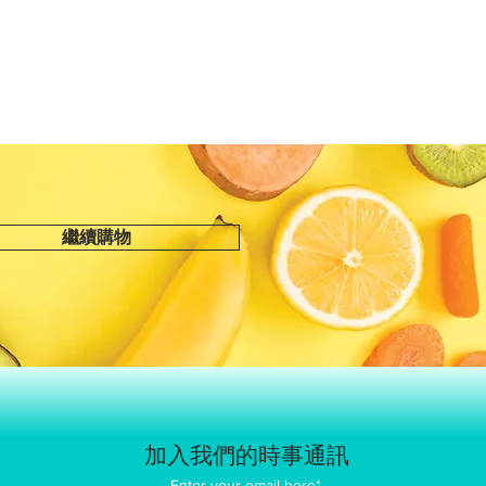
繼續購物
加入我們的時事通訊