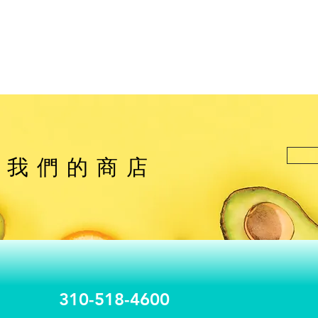
觀我們的商店
310-518-4600