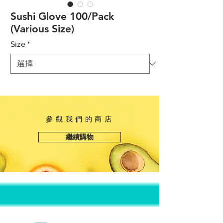
Sushi Glove 100/Pack
(Various Size)
Size
*
參觀我們的商店
繼續購物