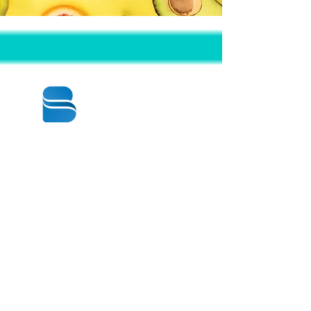
© 2020 BY BBSTRADE
310-518-4600
16804 GRIDLEY PL
CERRITOS CA
90703-1741
週一至週五：上午8:30至下午5:00
星期六： 上午9:00至下午1:00