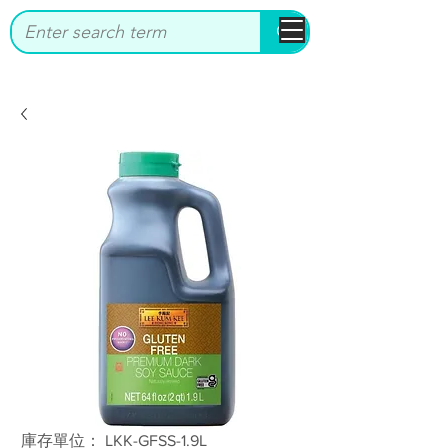
bbstrade
庫存單位： LKK-GFSS-1.9L