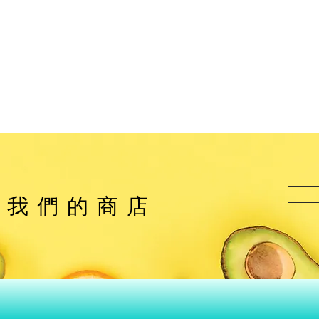
觀我們的商店