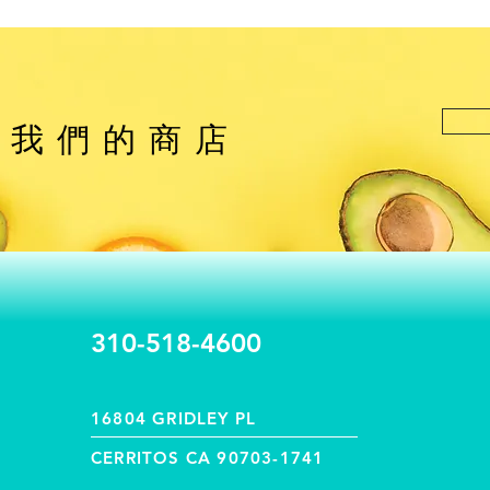
觀我們的商店
310-518-4600
16804 GRIDLEY PL
CERRITOS CA 90703-1741