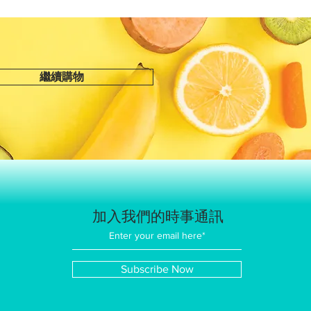
繼續購物
加入我們的時事通訊
Subscribe Now