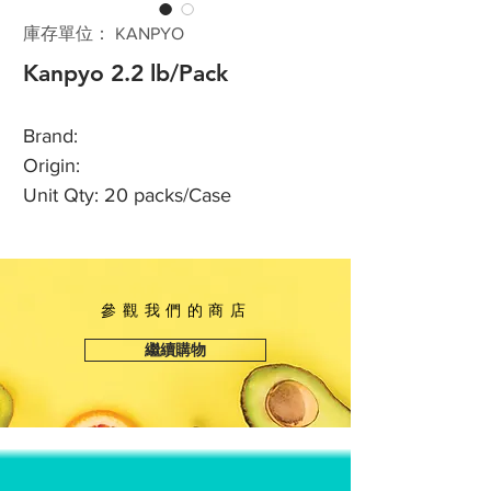
庫存單位： KANPYO
Kanpyo 2.2 lb/Pack
Brand:
Origin:
Unit Qty: 20 packs/Case
參觀我們的商店
繼續購物