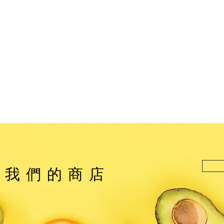
觀我們的商店