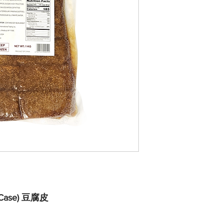
pk/Case) 豆腐皮