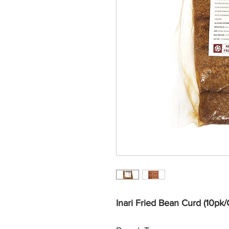
Inari Fried Bean Curd (10