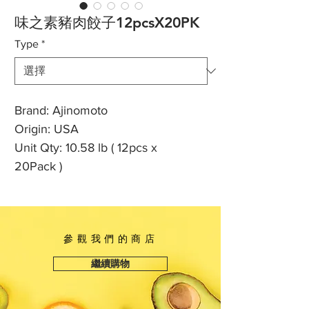
味之素豬肉餃子12pcsX20PK
Type
*
Brand: Ajinomoto
Origin: USA
Unit Qty: 10.58 lb ( 12pcs x
20Pack )
參觀我們的商店
繼續購物