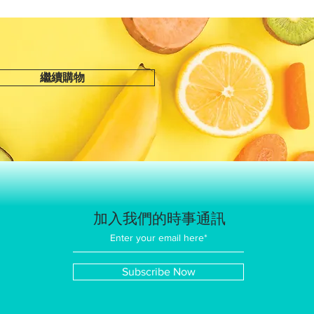
繼續購物
加入我們的時事通訊
Subscribe Now