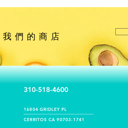
觀我們的商店
310-518-4600
16804 GRIDLEY PL
CERRITOS CA 90703-1741